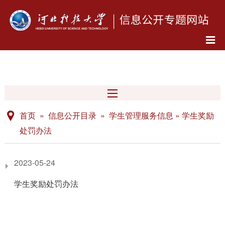
首页 » 信息公开目录 » 学生管理服务信息 » 学生奖励
处罚办法
2023-05-24
学生奖励处罚办法