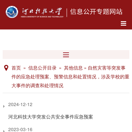
首页 » 信息公开目录 » 其他信息 » 自然灾害等突发事
件的应急处理预案、预警信息和处置情况，涉及学校的重
大事件的调查和处理情况
2024-12-12
河北科技大学突发公共安全事件应急预案
2023-03-16