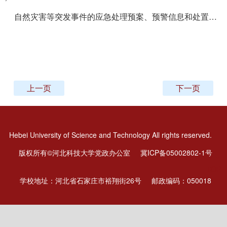
自然灾害等突发事件的应急处理预案、预警信息和处置情况，涉及学校的重大事件的调查和处理情况
上一页
下一页
Hebei University of Science and Technology All rights reserved.
版权所有©河北科技大学党政办公室
冀ICP备05002802-1号
TOP
学校地址：河北省石家庄市裕翔街26号
邮政编码：050018