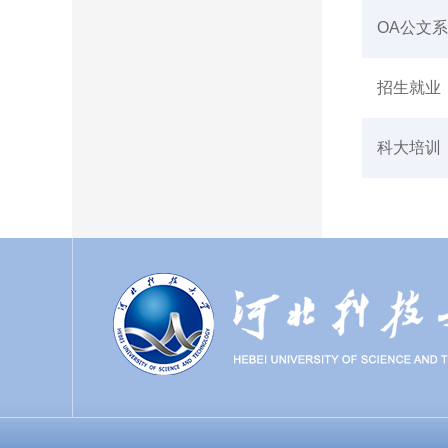
OA公文
招生就业
科大培训