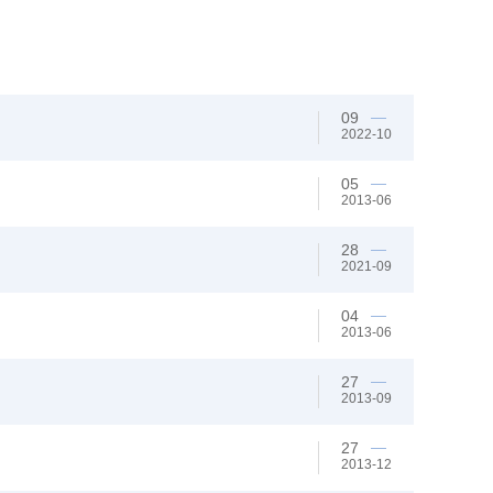
09
2022-10
05
2013-06
28
2021-09
04
2013-06
27
2013-09
27
2013-12