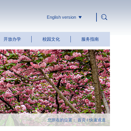
English version
开放办学
校园文化
服务指南
您所在的位置：
首页
/
快速通道