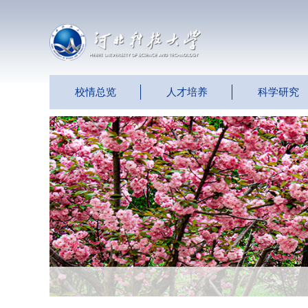
校情总览
人才培养
科学研究