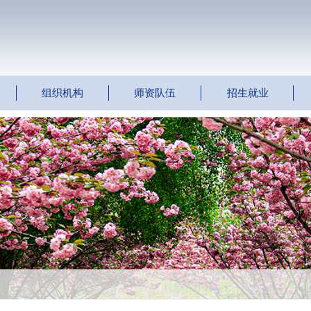
组织机构
师资队伍
招生就业