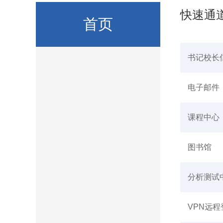
快速通
首页
书记校长
电子邮件
课程中心
图书馆
分析测试
VPN远程