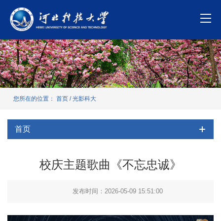
您所在的位置：
首页
/
光影科大
首页
校庆主题歌曲《不忘忠诚》
发布时间：2026-05-09 15:51:00