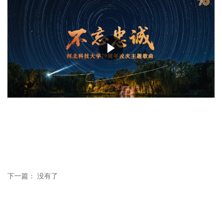
下一篇： 没有了