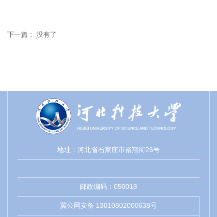
下一篇： 没有了
地址：河北省石家庄市裕翔街26号
邮政编码：050018
冀公网安备 13010802000638号