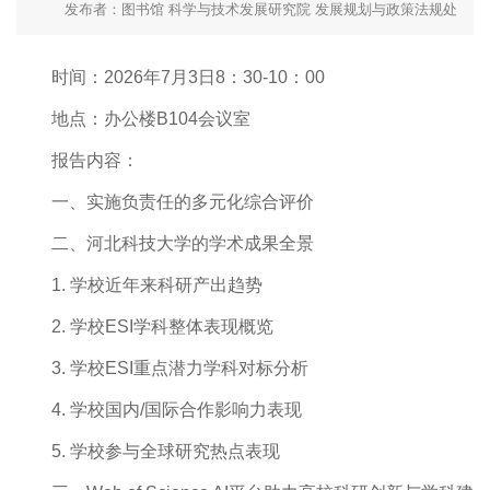
发布者：图书馆 科学与技术发展研究院 发展规划与政策法规处
时间：2026年7月3日8：30-10：00
地点：办公楼B104会议室
报告内容：
一、实施负责任的多元化综合评价
二、河北科技大学的学术成果全景
1. 学校近年来科研产出趋势
2. 学校ESI学科整体表现概览
3. 学校ESI重点潜力学科对标分析
4. 学校国内/国际合作影响力表现
5. 学校参与全球研究热点表现