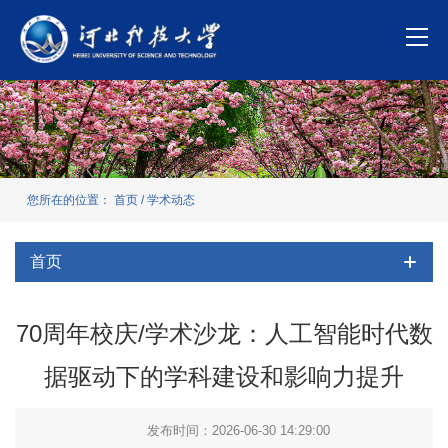
您所在的位置：
首页
/
学术动态
首页
70周年校庆/学术沙龙：人工智能时代数
据驱动下的学科建设和影响力提升
发布时间：2026-06-30 14:29:00