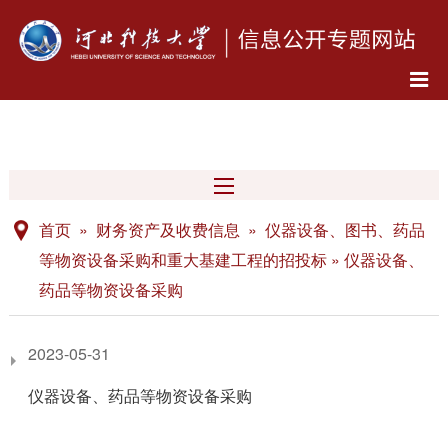
首页 » 财务资产及收费信息 » 仪器设备、图书、药品
等物资设备采购和重大基建工程的招投标 » 仪器设备、
药品等物资设备采购
2023-05-31
仪器设备、药品等物资设备采购