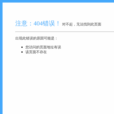
注意：404错误！
对不起，无法找到此页面
出现此错误的原因可能是：
您访问的页面地址有误
该页面不存在