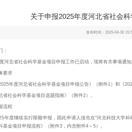
关于申报2025年度河北省社会
发布时间：2025-04-30 15:5
门：
5年度河北省社会科学基金项目申报工作已启动，现将有关事项通
体要求
2025年度河北省社会科学基金项目申报公告》（附件1）和《202
北省社会科学基金项目选题指南》（附件2）。
报流程
025年度继续实行限额申报，因此申请人须先在“河北科技大学科
科基金项目申报流程》（附件3，内含附件4～5）。