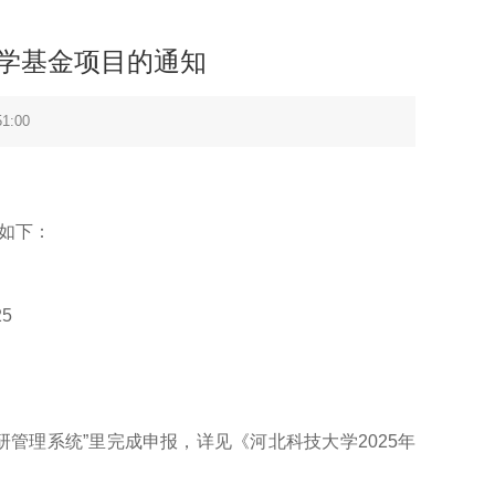
科学基金项目的通知
1:00
知如下：
5
研管理系统”里完成申报，详见《河北科技大学2025年