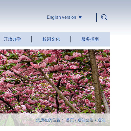
English version
开放办学
校园文化
服务指南
您所在的位置：
首页
/
通知公告
/
通知