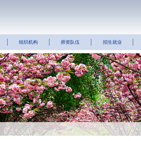
组织机构
师资队伍
招生就业