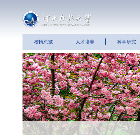
校情总览
人才培养
科学研究