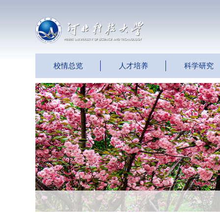
校情总览
人才培养
科学研究