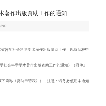
学术著作出版资助工作的通知
5:00
北省哲学社会科学学术著作出版资助工作，现就我校申
哲学社会科学学术著作出版资助工作的通知》（附件1，
以下简称《资助申请表》），注意：请务必使用本通知