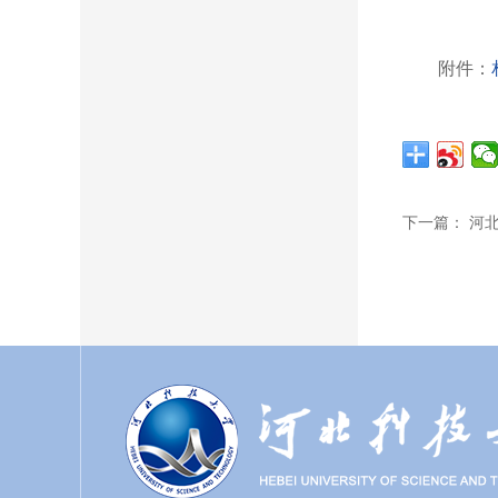
附件：
下一篇： 河