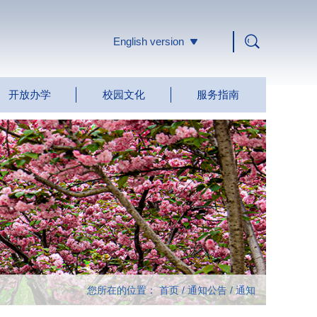
English version
开放办学
校园文化
服务指南
您所在的位置：
首页
/
通知公告
/
通知