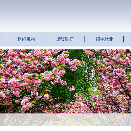
组织机构
师资队伍
招生就业