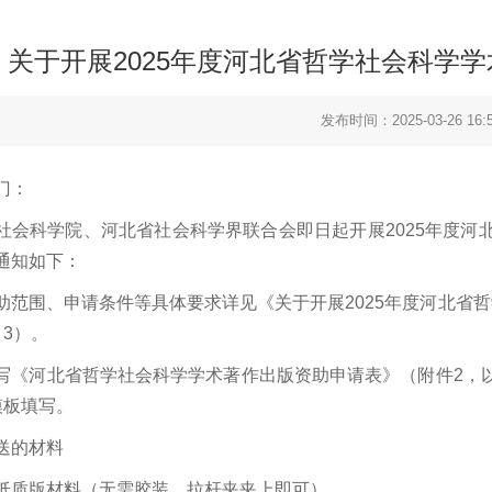
关于开展2025年度河北省哲学社会科学
发布时间：2025-03-26 16:5
门：
社会科学院、河北省社会科学界联合会即日起开展2025年度河
通知如下：
助范围、申请条件等具体要求详见《关于开展2025年度河北省
～3）。
写《河北省哲学社会科学学术著作出版资助申请表》（附件2，
模板填写。
送的材料
纸质版材料（无需胶装，拉杆夹夹上即可）