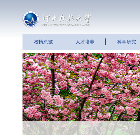
校情总览
人才培养
科学研究