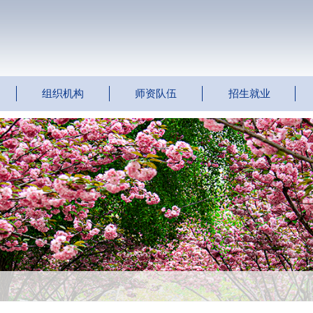
组织机构
师资队伍
招生就业