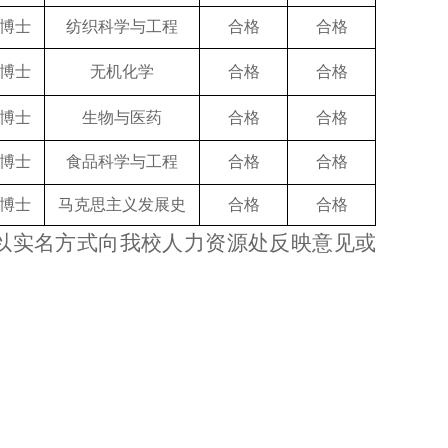
/博士
纺织科学与工程
合格
合格
/博士
无机化学
合格
合格
/博士
生物与医药
合格
合格
/博士
食品科学与工程
合格
合格
/博士
马克思主义发展史
合格
合格
以实名方式向我校人力资源处反映意见或