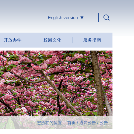
English version
开放办学
校园文化
服务指南
您所在的位置：
首页
/
通知公告
/
公告